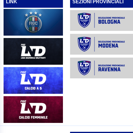
LINK
SEZIONI PROVINCIALI