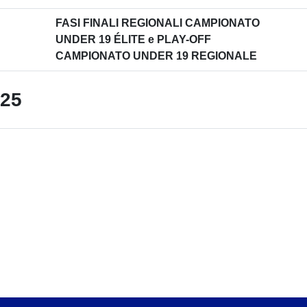
FASI FINALI REGIONALI CAMPIONATO
UNDER 19 ÉLITE e PLAY-OFF
CAMPIONATO UNDER 19 REGIONALE
25