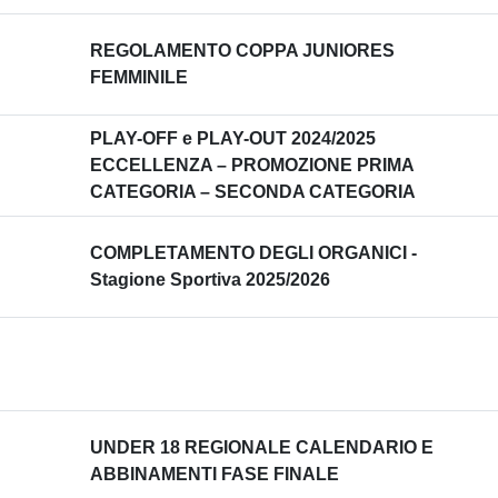
REGOLAMENTO COPPA JUNIORES
FEMMINILE
PLAY-OFF e PLAY-OUT 2024/2025
ECCELLENZA – PROMOZIONE PRIMA
CATEGORIA – SECONDA CATEGORIA
COMPLETAMENTO DEGLI ORGANICI -
Stagione Sportiva 2025/2026
UNDER 18 REGIONALE CALENDARIO E
ABBINAMENTI FASE FINALE