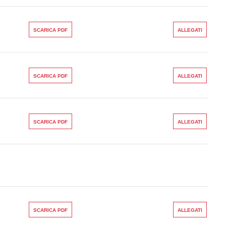
SCARICA PDF
ALLEGATI
SCARICA PDF
ALLEGATI
SCARICA PDF
ALLEGATI
SCARICA PDF
ALLEGATI