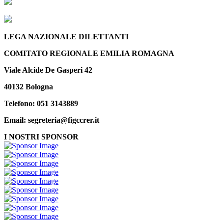
LEGA NAZIONALE DILETTANTI
COMITATO REGIONALE EMILIA ROMAGNA
Viale Alcide De Gasperi 42
40132 Bologna
Telefono: 051 3143889
Email: segreteria@figccrer.it
I NOSTRI SPONSOR