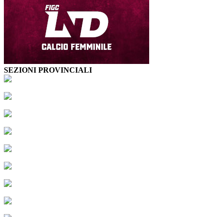
SEZIONI PROVINCIALI