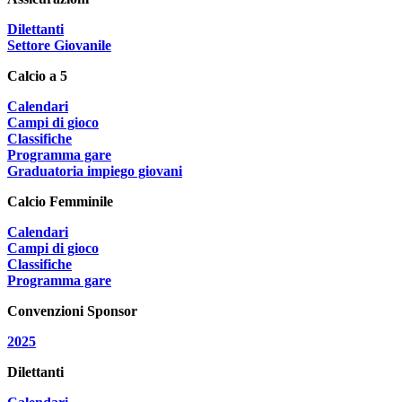
Dilettanti
Settore Giovanile
Calcio a 5
Calendari
Campi di gioco
Classifiche
Programma gare
Graduatoria impiego giovani
Calcio Femminile
Calendari
Campi di gioco
Classifiche
Programma gare
Convenzioni Sponsor
2025
Dilettanti