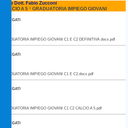
Slide Dott. Fabio Zucconi
CALCIO A 5
GRADUATORIA IMPIEGO GIOVANI
ALLEGATI
GRADUATORIA IMPIEGO GIOVANI C1 E C2 DEFINITIVA.docx.pdf
ALLEGATI
GRADUATORIA IMPIEGO GIOVANI C1 E C2.docx.pdf
ALLEGATI
GRADUATORIA IMPIEGO GIOVANI C1 C2 CALCIO A 5.pdf
ALLEGATI