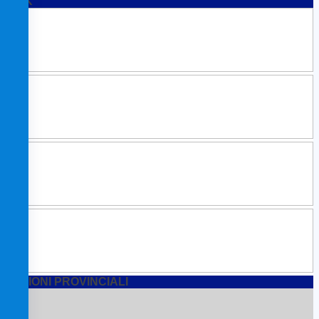
LINK
SEZIONI PROVINCIALI