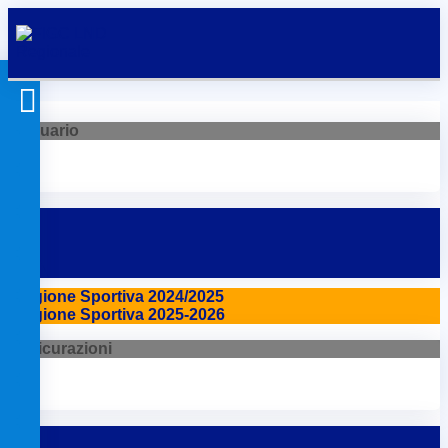
Annuario
Stagione Sportiva 2024/2025
Stagione Sportiva 2025-2026
Assicurazioni