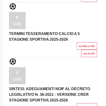
9
LUG
TERMINI TESSERAMENTO CALCIO A 5
STAGIONE SPORTIVA 2025-2026
SCARICA PDF
ALLEGATI
2
LUG
SINTESI: ADEGUAMENTI NOIF AL DECRETO
LEGISLATIVO N. 36-2021 - VERSIONE CRER
STAGIONE SPORTIVA 2025-2026