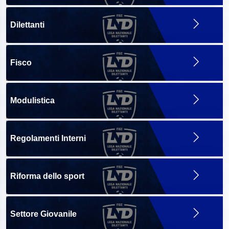
Dilettanti
Fisco
Modulistica
Regolamenti Interni
Riforma dello sport
Settore Giovanile