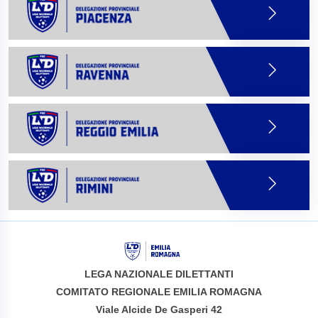
LEGA NAZIONALE DILETTANTI
COMITATO REGIONALE EMILIA ROMAGNA
Viale Alcide De Gasperi 42