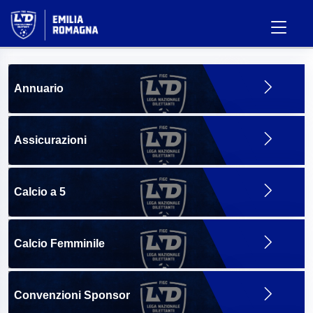
Annuario
Assicurazioni
Calcio a 5
Calcio Femminile
Convenzioni Sponsor