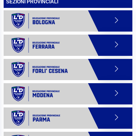
SEZIONI PROVINCIALI