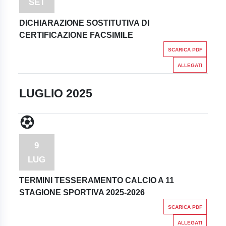
SET
DICHIARAZIONE SOSTITUTIVA DI
CERTIFICAZIONE FACSIMILE
SCARICA PDF
ALLEGATI
LUGLIO 2025
9
LUG
TERMINI TESSERAMENTO CALCIO A 11
STAGIONE SPORTIVA 2025-2026
SCARICA PDF
ALLEGATI