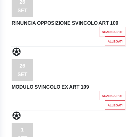
26
SET
RINUNCIA OPPOSIZIONE SVINCOLO ART 109
SCARICA PDF
ALLEGATI
26
SET
MODULO SVINCOLO EX ART 109
SCARICA PDF
ALLEGATI
1