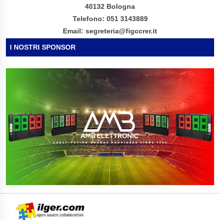
40132 Bologna
Telefono: 051 3143889
Email: segreteria@figccrer.it
I NOSTRI SPONSOR