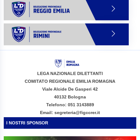
LEGA NAZIONALE DILETTANTI
COMITATO REGIONALE EMILIA ROMAGNA
Viale Alcide De Gasperi 42
40132 Bologna
Telefono: 051 3143889
Email: segreteria@figccrer.it
I NOSTRI SPONSOR