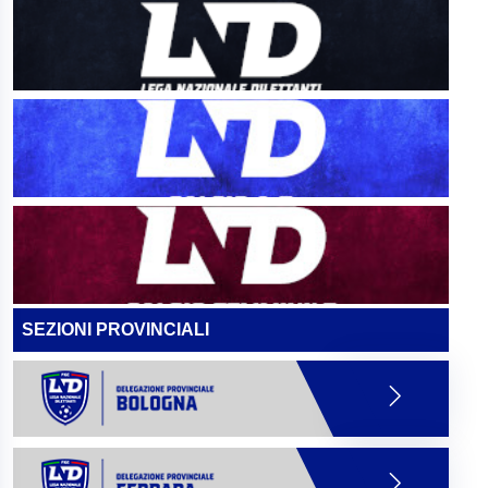
SEZIONI PROVINCIALI