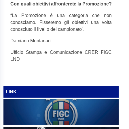
Con quali obiettivi affronterete la Promozione?
“
La Promozione è una categoria che non
conosciamo. Fisseremo gli obiettivi una volta
conosciuto il livello del campionato”.
Damiano Montanari
Ufficio Stampa e Comunicazione CRER FIGC
LND
LINK