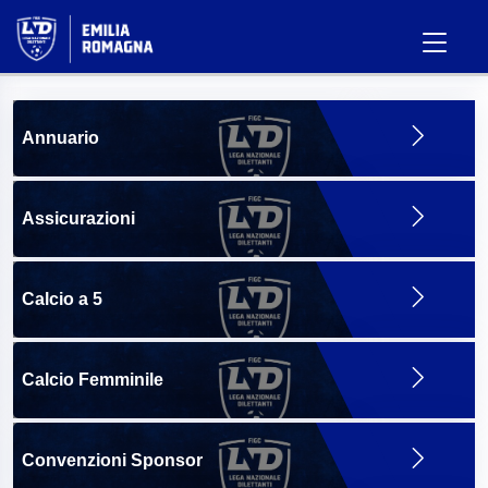
Annuario
Assicurazioni
Calcio a 5
Calcio Femminile
Convenzioni Sponsor