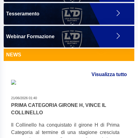
Tesseramento
Webinar Formazione
NEWS
Visualizza tutto
21/06/2026 01:40
PRIMA CATEGORIA GIRONE H, VINCE IL
COLLINELLO
Il Collinello ha conquistato il girone H di Prima
Categoria al termine di una stagione cresciuta