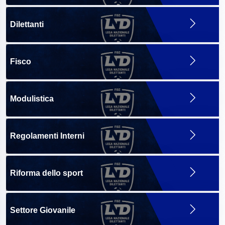
Dilettanti
Fisco
Modulistica
Regolamenti Interni
Riforma dello sport
Settore Giovanile