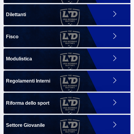
Dilettanti
Fisco
Modulistica
Regolamenti Interni
Riforma dello sport
Settore Giovanile