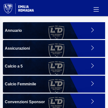
Annuario
Assicurazioni
Calcio a 5
Calcio Femminile
Convenzioni Sponsor