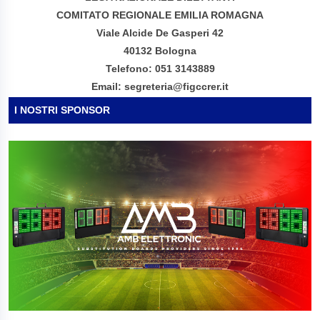
COMITATO REGIONALE EMILIA ROMAGNA
Viale Alcide De Gasperi 42
40132 Bologna
Telefono: 051 3143889
Email: segreteria@figccrer.it
I NOSTRI SPONSOR