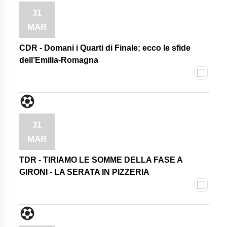
31
MAR
CDR - Domani i Quarti di Finale: ecco le sfide
dell’Emilia-Romagna
31
MAR
TDR - TIRIAMO LE SOMME DELLA FASE A
GIRONI - LA SERATA IN PIZZERIA