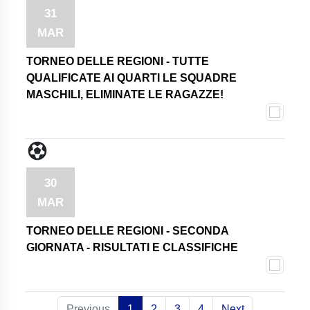
31
MAR
TORNEO DELLE REGIONI - TUTTE
QUALIFICATE AI QUARTI LE SQUADRE
MASCHILI, ELIMINATE LE RAGAZZE!
30
MAR
TORNEO DELLE REGIONI - SECONDA
GIORNATA - RISULTATI E CLASSIFICHE
Previous
1
2
3
4
Next