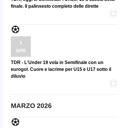
finale. Il palinsesto completo delle dirette
1
APR
TDR - L'Under 19 vola in Semifinale con un
eurogol. Cuore e lacrime per U15 e U17 sotto il
diluvio
MARZO 2026