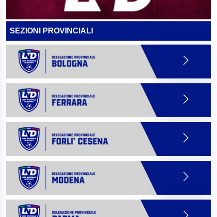
SEZIONI PROVINCIALI