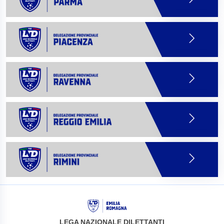
LEGA NAZIONALE DILETTANTI