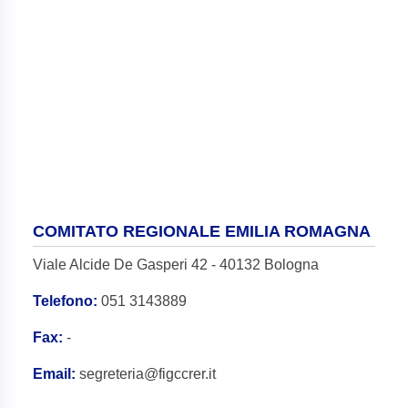
COMITATO REGIONALE EMILIA ROMAGNA
Viale Alcide De Gasperi 42 - 40132 Bologna
Telefono:
051 3143889
Fax:
-
Email:
segreteria@figccrer.it