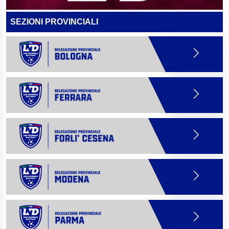
SEZIONI PROVINCIALI