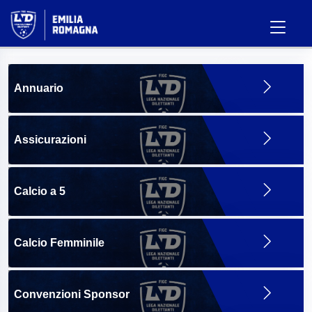
Annuario
Assicurazioni
Calcio a 5
Calcio Femminile
Convenzioni Sponsor