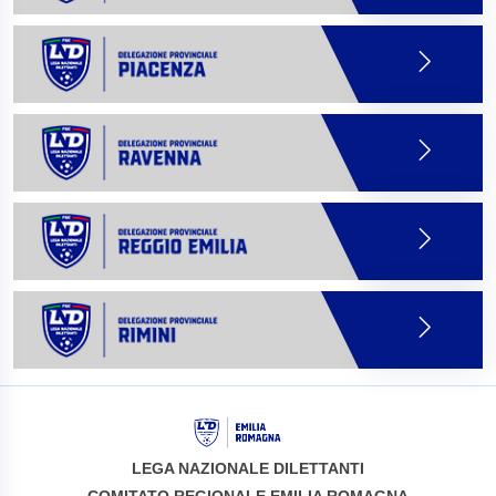
LEGA NAZIONALE DILETTANTI
COMITATO REGIONALE EMILIA ROMAGNA