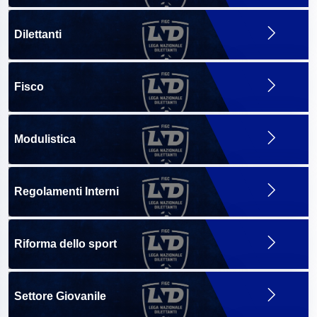
Dilettanti
Fisco
Modulistica
Regolamenti Interni
Riforma dello sport
Settore Giovanile