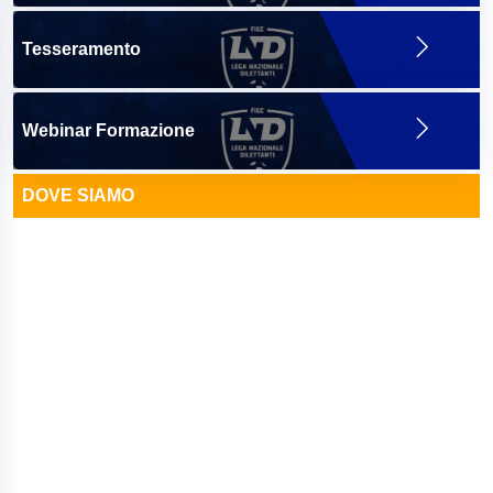
Tesseramento
Webinar Formazione
DOVE SIAMO