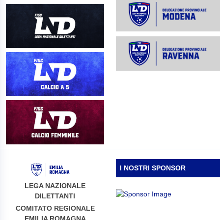
I NOSTRI SPONSOR
LEGA NAZIONALE
DILETTANTI
COMITATO REGIONALE
EMILIA ROMAGNA