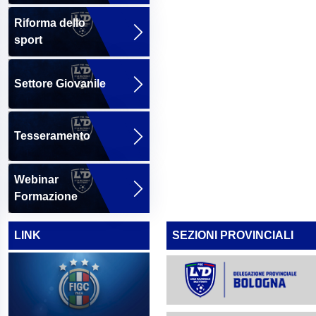
Riforma dello
sport
Settore Giovanile
Tesseramento
Webinar
Formazione
LINK
SEZIONI PROVINCIALI