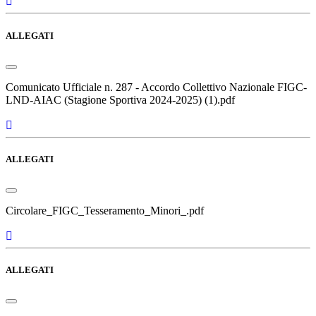
ALLEGATI
Comunicato Ufficiale n. 287 - Accordo Collettivo Nazionale FIGC-
LND-AIAC (Stagione Sportiva 2024-2025) (1).pdf
ALLEGATI
Circolare_FIGC_Tesseramento_Minori_.pdf
ALLEGATI