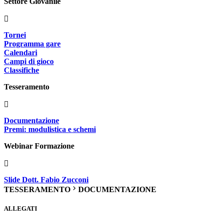
Settore Giovanile
Tornei
Programma gare
Calendari
Campi di gioco
Classifiche
Tesseramento
Documentazione
Premi: modulistica e schemi
Webinar Formazione
Slide Dott. Fabio Zucconi
TESSERAMENTO
DOCUMENTAZIONE
ALLEGATI