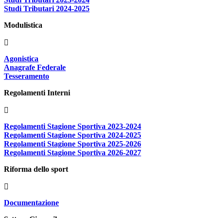
Studi Tributari 2024-2025
Modulistica
Agonistica
Anagrafe Federale
Tesseramento
Regolamenti Interni
Regolamenti Stagione Sportiva 2023-2024
Regolamenti Stagione Sportiva 2024-2025
Regolamenti Stagione Sportiva 2025-2026
Regolamenti Stagione Sportiva 2026-2027
Riforma dello sport
Documentazione