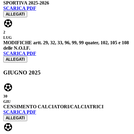
SPORTIVA 2025-2026
SCARICA PDF
ALLEGATI
2
LUG
MODIFICHE artt. 29, 32, 33, 96, 99, 99 quater, 102, 105 e 108
delle N.O.I.F.
SCARICA PDF
ALLEGATI
GIUGNO 2025
30
GIU
CENSIMENTO CALCIATORI/CALCIATRICI
SCARICA PDF
ALLEGATI