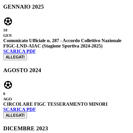
GENNAIO 2025
10
GEN
Comunicato Ufficiale n. 287 - Accordo Collettivo Nazionale
FIGC-LND-AIAC (Stagione Sportiva 2024-2025)
SCARICA PDF
ALLEGATI
AGOSTO 2024
6
AGO
CIRCOLARE FIGC TESSERAMENTO MINORI
SCARICA PDF
ALLEGATI
DICEMBRE 2023