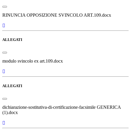
RINUNCIA OPPOSIZIONE SVINCOLO ART.109.docx
ALLEGATI
modulo svincolo ex art.109.docx
ALLEGATI
dichiarazione-sostitutiva-di-certificazione-facsimile GENERICA
(1).docx