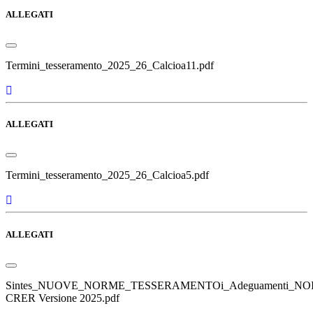
ALLEGATI
Termini_tesseramento_2025_26_Calcioa11.pdf
ALLEGATI
Termini_tesseramento_2025_26_Calcioa5.pdf
ALLEGATI
Sintes_NUOVE_NORME_TESSERAMENTOi_Adeguamenti_NOIF
CRER Versione 2025.pdf