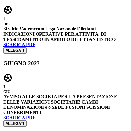
1
DIC
Stralcio Vademecum Lega Nazionale Dilettanti
INDICAZIONI OPERATIVE PER ATTIVITA’ DI
TESSERAMENTO IN AMBITO DILETTANTISTICO
SCARICA PDF
ALLEGATI
GIUGNO 2023
8
GIU
AVVISO ALLE SOCIETA PER LA PRESENTAZIONE
DELLE VARIAZIONI SOCIETARIE CAMBI
DENOMINAZIONI e o SEDE FUSIONI SCISSIONI
CONFERIMENTI
SCARICA PDF
ALLEGATI