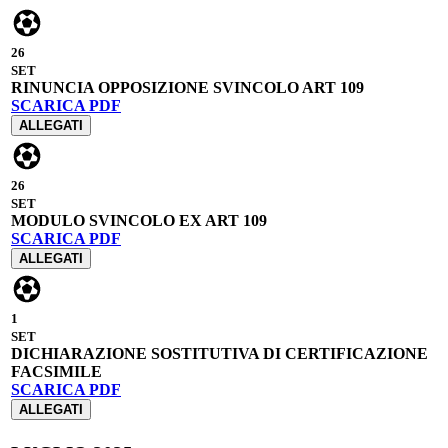
26
SET
RINUNCIA OPPOSIZIONE SVINCOLO ART 109
SCARICA PDF
ALLEGATI
26
SET
MODULO SVINCOLO EX ART 109
SCARICA PDF
ALLEGATI
1
SET
DICHIARAZIONE SOSTITUTIVA DI CERTIFICAZIONE
FACSIMILE
SCARICA PDF
ALLEGATI