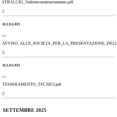
STRALCIO_Vademecumtesseramento.pdf
ALLEGATI
AVVISO_ALLE_SOCIETA_PER_LA_PRESENTAZIONE_DELLE
ALLEGATI
TESSERAMENTO_TECNICI.pdf
SETTEMBRE 2025