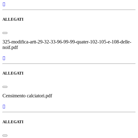
ALLEGATI
325-modifica-artt-29-32-33-96-99-99-quater-102-105-e-108-delle-
noif.pdf
ALLEGATI
Censimento calciatori.pdf
ALLEGATI