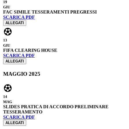
19
GIU
FAC SIMILE TESSERAMENTI PREGRESSI
SCARICA PDF
ALLEGATI
13
GIU
FIFA CLEARING HOUSE
SCARICA PDF
ALLEGATI
MAGGIO 2025
14
MAG
SLIDES PRATICA DI ACCORDO PRELIMINARE
TESSERAMENTO
SCARICA PDF
ALLEGATI