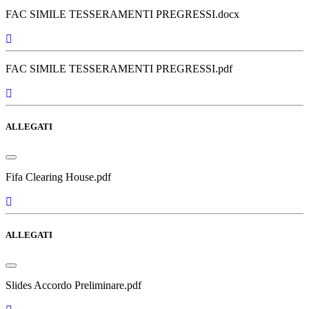
FAC SIMILE TESSERAMENTI PREGRESSI.docx
FAC SIMILE TESSERAMENTI PREGRESSI.pdf
ALLEGATI
Fifa Clearing House.pdf
ALLEGATI
Slides Accordo Preliminare.pdf