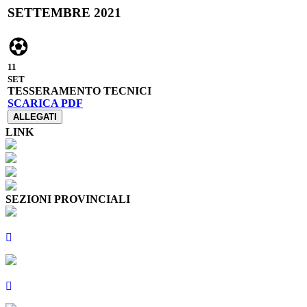
SETTEMBRE 2021
11
SET
TESSERAMENTO TECNICI
SCARICA PDF
ALLEGATI
LINK
SEZIONI PROVINCIALI