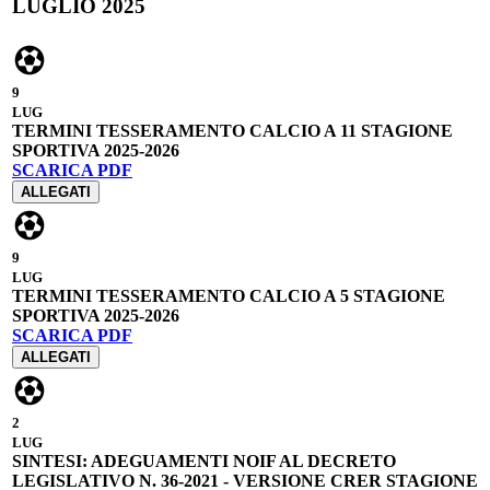
LUGLIO 2025
9
LUG
TERMINI TESSERAMENTO CALCIO A 11 STAGIONE
SPORTIVA 2025-2026
SCARICA PDF
ALLEGATI
9
LUG
TERMINI TESSERAMENTO CALCIO A 5 STAGIONE
SPORTIVA 2025-2026
SCARICA PDF
ALLEGATI
2
LUG
SINTESI: ADEGUAMENTI NOIF AL DECRETO
LEGISLATIVO N. 36-2021 - VERSIONE CRER STAGIONE