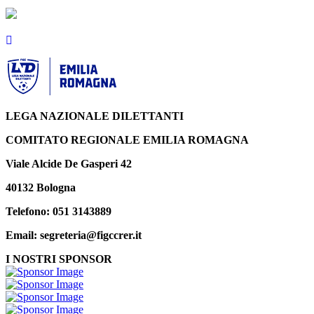
LEGA NAZIONALE DILETTANTI
COMITATO REGIONALE EMILIA ROMAGNA
Viale Alcide De Gasperi 42
40132 Bologna
Telefono: 051 3143889
Email: segreteria@figccrer.it
I NOSTRI SPONSOR