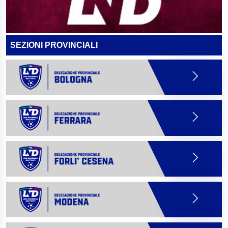
SEZIONI PROVINCIALI