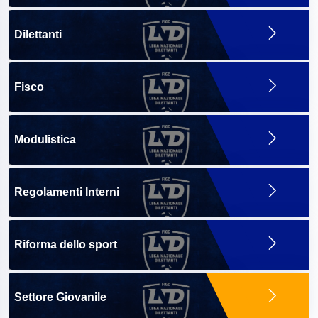
Dilettanti
Fisco
Modulistica
Regolamenti Interni
Riforma dello sport
Settore Giovanile