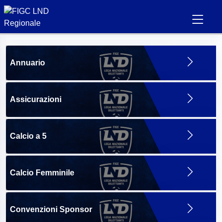
Annuario
Assicurazioni
Calcio a 5
Calcio Femminile
Convenzioni Sponsor