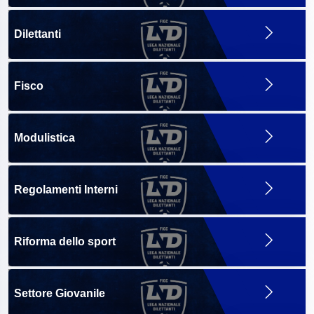
Dilettanti
Fisco
Modulistica
Regolamenti Interni
Riforma dello sport
Settore Giovanile