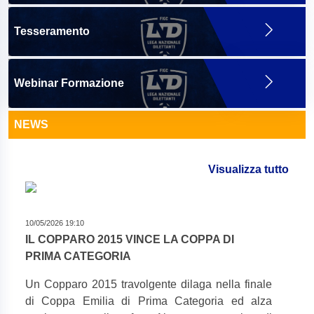
Tesseramento
Webinar Formazione
NEWS
Visualizza tutto
10/05/2026 19:10
IL COPPARO 2015 VINCE LA COPPA DI
PRIMA CATEGORIA
Un Copparo 2015 travolgente dilaga nella finale
di Coppa Emilia di Prima Categoria ed alza