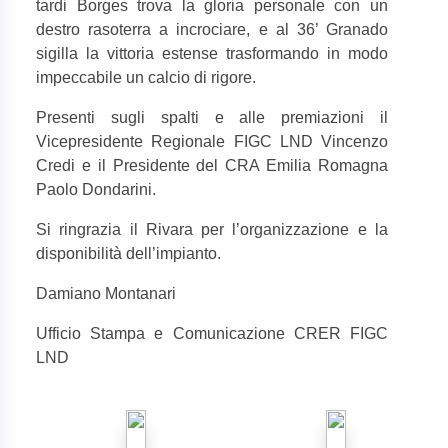
tardi Borges trova la gloria personale con un
destro rasoterra a incrociare, e al 36’ Granado
sigilla la vittoria estense trasformando in modo
impeccabile un calcio di rigore.
Presenti sugli spalti e alle premiazioni il
Vicepresidente Regionale FIGC LND Vincenzo
Credi e il Presidente del CRA Emilia Romagna
Paolo Dondarini.
Si ringrazia il Rivara per l’organizzazione e la
disponibilità dell’impianto.
Damiano Montanari
Ufficio Stampa e Comunicazione CRER FIGC
LND