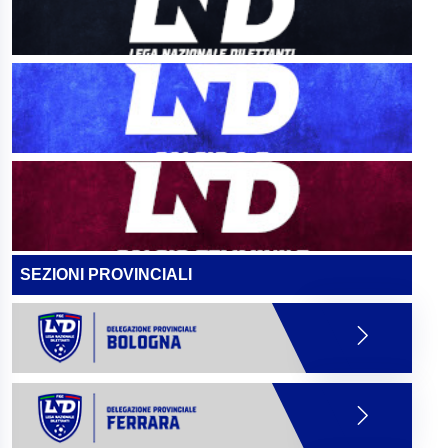
SEZIONI PROVINCIALI