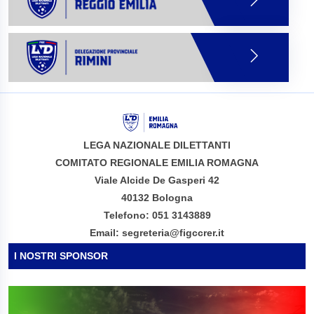
LEGA NAZIONALE DILETTANTI
COMITATO REGIONALE EMILIA ROMAGNA
Viale Alcide De Gasperi 42
40132 Bologna
Telefono: 051 3143889
Email: segreteria@figccrer.it
I NOSTRI SPONSOR