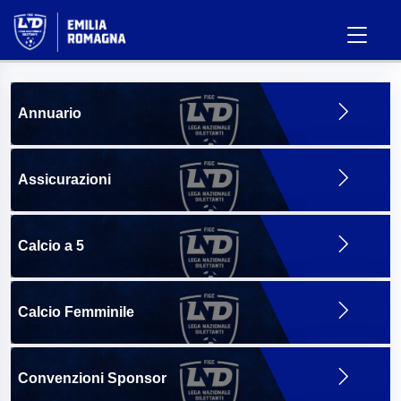
Annuario
Assicurazioni
Calcio a 5
Calcio Femminile
Convenzioni Sponsor