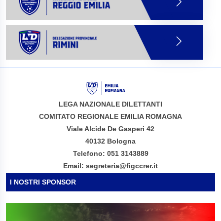
LEGA NAZIONALE DILETTANTI
COMITATO REGIONALE EMILIA ROMAGNA
Viale Alcide De Gasperi 42
40132 Bologna
Telefono: 051 3143889
Email: segreteria@figccrer.it
I NOSTRI SPONSOR