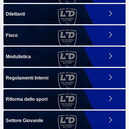
Dilettanti
Fisco
Modulistica
Regolamenti Interni
Riforma dello sport
Settore Giovanile