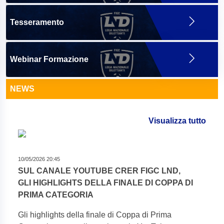
Tesseramento
Webinar Formazione
NEWS
Visualizza tutto
10/05/2026 20:45
SUL CANALE YOUTUBE CRER FIGC LND,
GLI HIGHLIGHTS DELLA FINALE DI COPPA DI
PRIMA CATEGORIA
Gli highlights della finale di Coppa di Prima