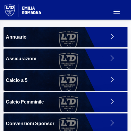
Annuario
Assicurazioni
Calcio a 5
Calcio Femminile
Convenzioni Sponsor