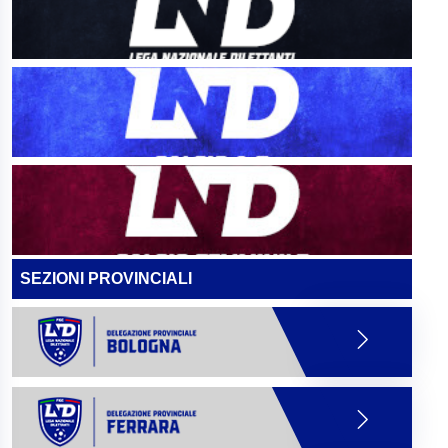
SEZIONI PROVINCIALI