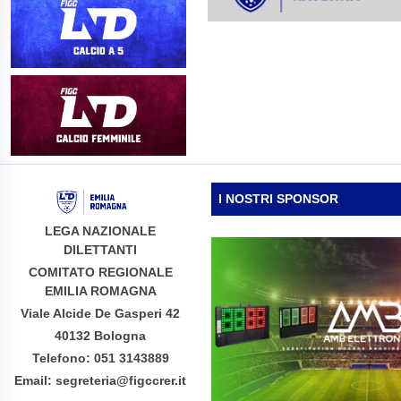
I NOSTRI SPONSOR
LEGA NAZIONALE
DILETTANTI
COMITATO REGIONALE
EMILIA ROMAGNA
Viale Alcide De Gasperi 42
40132 Bologna
Telefono: 051 3143889
Email: segreteria@figccrer.it