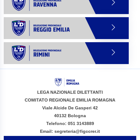
LEGA NAZIONALE DILETTANTI
COMITATO REGIONALE EMILIA ROMAGNA
Viale Alcide De Gasperi 42
40132 Bologna
Telefono: 051 3143889
Email: segreteria@figccrer.it