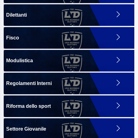
Dilettanti
Fisco
Modulistica
Regolamenti Interni
Riforma dello sport
Settore Giovanile