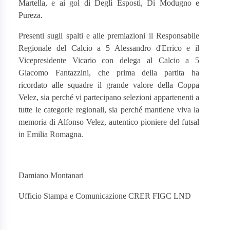
Martella, e ai gol di Degli Esposti, Di Modugno e
Pureza.
Presenti sugli spalti e alle premiazioni il Responsabile
Regionale del Calcio a 5 Alessandro d'Errico e il
Vicepresidente Vicario con delega al Calcio a 5
Giacomo Fantazzini, che prima della partita ha
ricordato alle squadre il grande valore della Coppa
Velez, sia perché vi partecipano selezioni appartenenti a
tutte le categorie regionali, sia perché mantiene viva la
memoria di Alfonso Velez, autentico pioniere del futsal
in Emilia Romagna.
Damiano Montanari
Ufficio Stampa e Comunicazione CRER FIGC LND