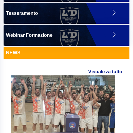
Tesseramento
Webinar Formazione
NEWS
Visualizza tutto