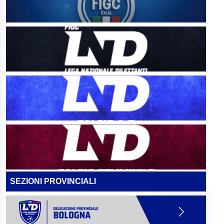
SEZIONI PROVINCIALI