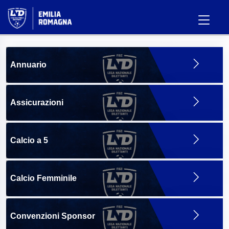
Annuario
Assicurazioni
Calcio a 5
Calcio Femminile
Convenzioni Sponsor