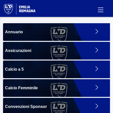
Annuario
Assicurazioni
Calcio a 5
Calcio Femminile
Convenzioni Sponsor