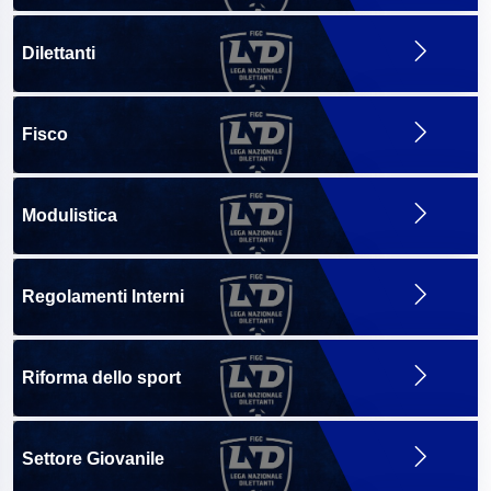
Dilettanti
Fisco
Modulistica
Regolamenti Interni
Riforma dello sport
Settore Giovanile