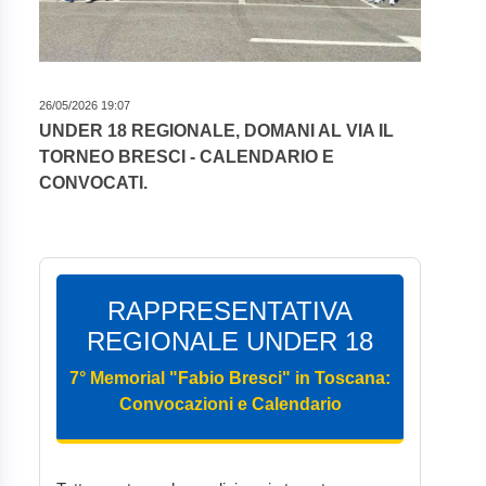
26/05/2026 19:07
UNDER 18 REGIONALE, DOMANI AL VIA IL
TORNEO BRESCI - CALENDARIO E
CONVOCATI.
RAPPRESENTATIVA
REGIONALE UNDER 18
7° Memorial "Fabio Bresci" in Toscana:
Convocazioni e Calendario