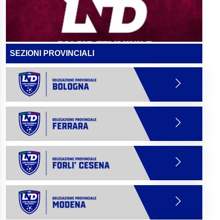
SEZIONI PROVINCIALI