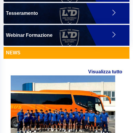
Tesseramento
Webinar Formazione
NEWS
Visualizza tutto