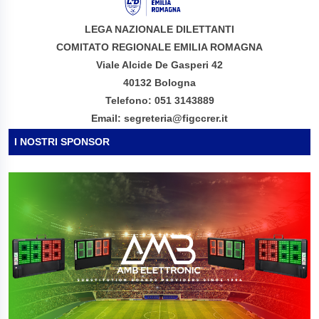
LEGA NAZIONALE DILETTANTI
COMITATO REGIONALE EMILIA ROMAGNA
Viale Alcide De Gasperi 42
40132 Bologna
Telefono: 051 3143889
Email: segreteria@figccrer.it
I NOSTRI SPONSOR