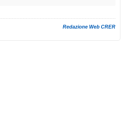
Redazione Web CRER