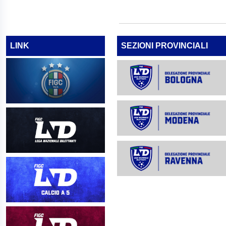
LINK
SEZIONI PROVINCIALI