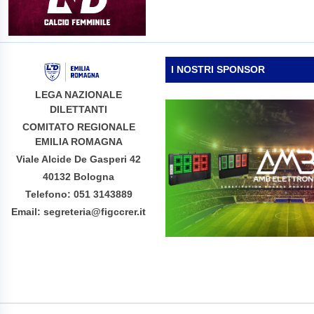
I NOSTRI SPONSOR
LEGA NAZIONALE
DILETTANTI
COMITATO REGIONALE
EMILIA ROMAGNA
Viale Alcide De Gasperi 42
40132 Bologna
Telefono: 051 3143889
Email: segreteria@figccrer.it