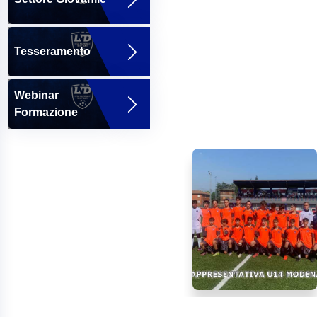
Tesseramento
Webinar
Formazione