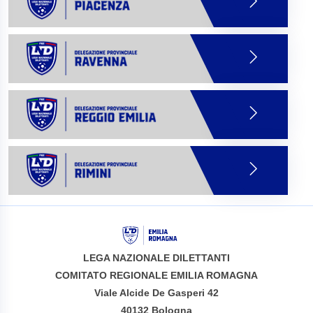
LEGA NAZIONALE DILETTANTI
COMITATO REGIONALE EMILIA ROMAGNA
Viale Alcide De Gasperi 42
40132 Bologna