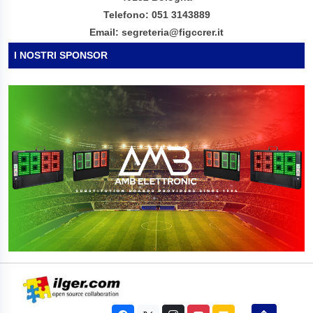
Telefono: 051 3143889
Email: segreteria@figccrer.it
I NOSTRI SPONSOR