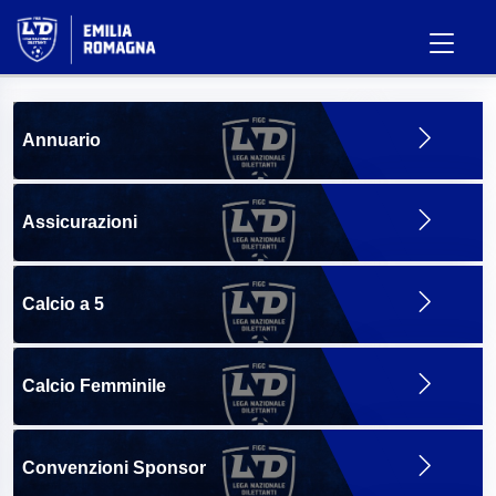
Annuario
Assicurazioni
Calcio a 5
Calcio Femminile
Convenzioni Sponsor