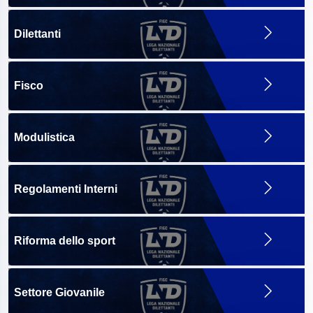
Dilettanti
Fisco
Modulistica
Regolamenti Interni
Riforma dello sport
Settore Giovanile