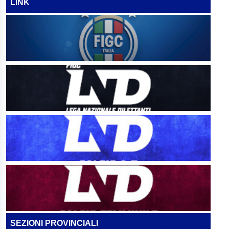
LINK
SEZIONI PROVINCIALI