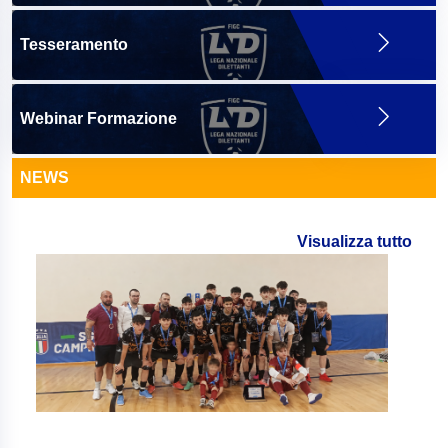
Tesseramento
Webinar Formazione
NEWS
Visualizza tutto