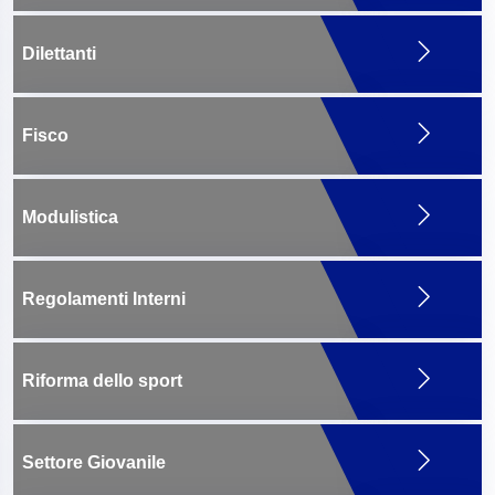
Dilettanti
Fisco
Modulistica
Regolamenti Interni
Riforma dello sport
Settore Giovanile