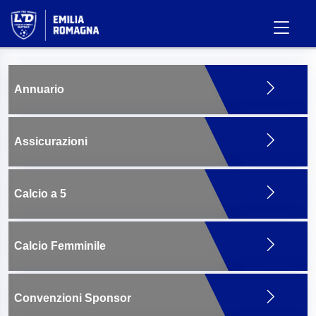
Annuario
Assicurazioni
Calcio a 5
Calcio Femminile
Convenzioni Sponsor