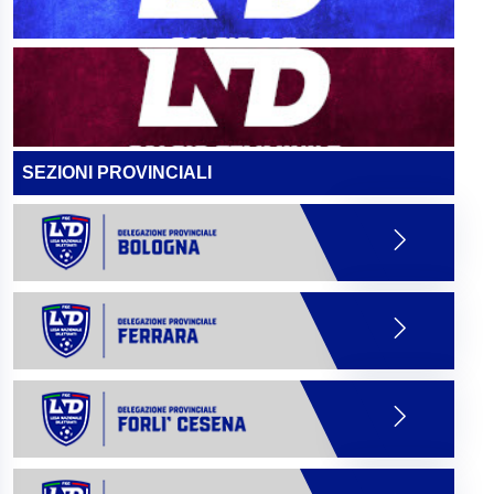
SEZIONI PROVINCIALI