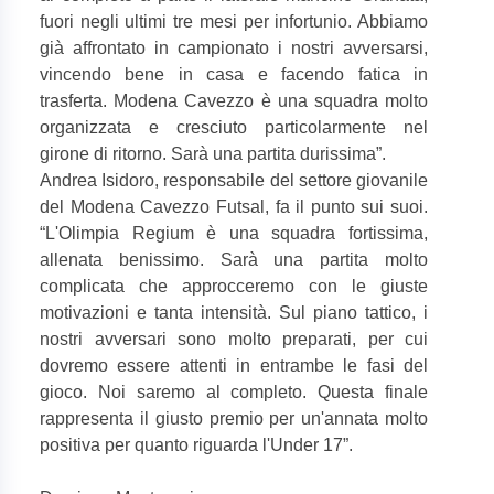
fuori negli ultimi tre mesi per infortunio. Abbiamo
già affrontato in campionato i nostri avversarsi,
vincendo bene in casa e facendo fatica in
trasferta. Modena Cavezzo è una squadra molto
organizzata e cresciuto particolarmente nel
girone di ritorno. Sarà una partita durissima”.
Andrea Isidoro, responsabile del settore giovanile
del Modena Cavezzo Futsal, fa il punto sui suoi.
“L'Olimpia Regium è una squadra fortissima,
allenata benissimo. Sarà una partita molto
complicata che approcceremo con le giuste
motivazioni e tanta intensità. Sul piano tattico, i
nostri avversari sono molto preparati, per cui
dovremo essere attenti in entrambe le fasi del
gioco. Noi saremo al completo. Questa finale
rappresenta il giusto premio per un'annata molto
positiva per quanto riguarda l'Under 17”.