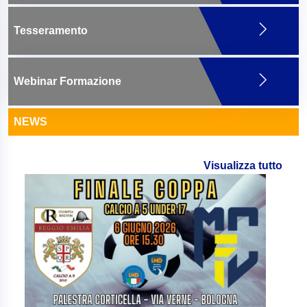
Tesseramento
Webinar Formazione
NEWS
Visualizza tutto