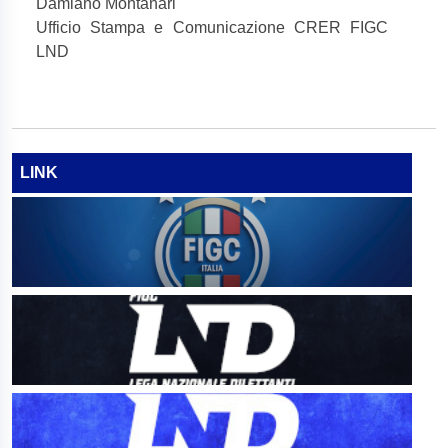
Damiano Montanari
Ufficio Stampa e Comunicazione CRER FIGC
LND
LINK