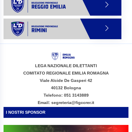
LEGA NAZIONALE DILETTANTI
COMITATO REGIONALE EMILIA ROMAGNA
Viale Alcide De Gasperi 42
40132 Bologna
Telefono: 051 3143889
Email: segreteria@figccrer.it
I NOSTRI SPONSOR