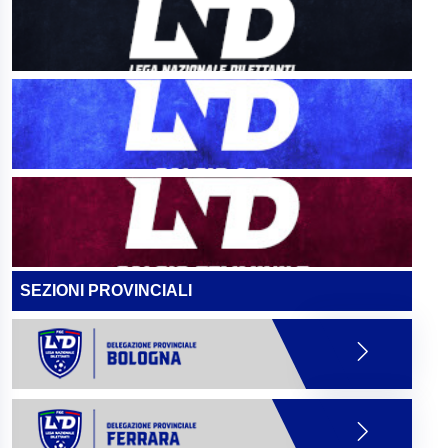
SEZIONI PROVINCIALI