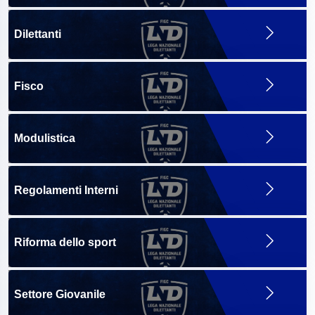
Dilettanti
Fisco
Modulistica
Regolamenti Interni
Riforma dello sport
Settore Giovanile