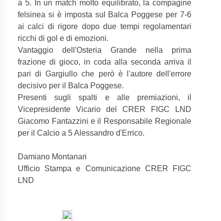
a 5. In un match molto equilibrato, la compagine
felsinea si è imposta sul Balca Poggese per 7-6
ai calci di rigore dopo due tempi regolamentari
ricchi di gol e di emozioni.
Vantaggio dell'Osteria Grande nella prima
frazione di gioco, in coda alla seconda arriva il
pari di Gargiullo che però è l'autore dell'errore
decisivo per il Balca Poggese.
Presenti sugli spalti e alle premiazioni, il
Vicepresidente Vicario del CRER FIGC LND
Giacomo Fantazzini e il Responsabile Regionale
per il Calcio a 5 Alessandro d'Errico.
Damiano Montanari
Ufficio Stampa e Comunicazione CRER FIGC
LND