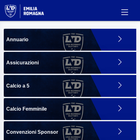
Annuario
Assicurazioni
Calcio a 5
Calcio Femminile
Convenzioni Sponsor