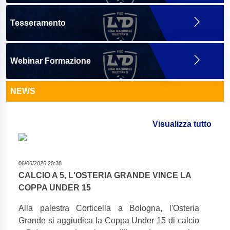
Tesseramento
Webinar Formazione
NEWS
Visualizza tutto
06/06/2026 20:38
CALCIO A 5, L'OSTERIA GRANDE VINCE LA
COPPA UNDER 15
Alla palestra Corticella a Bologna, l'Osteria
Grande si aggiudica la Coppa Under 15 di calcio