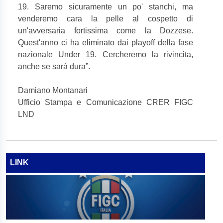
19. Saremo sicuramente un po' stanchi, ma
venderemo cara la pelle al cospetto di
un'avversaria fortissima come la Dozzese.
Quest'anno ci ha eliminato dai playoff della fase
nazionale Under 19. Cercheremo la rivincita,
anche se sarà dura”.
Damiano Montanari
Ufficio Stampa e Comunicazione CRER FIGC
LND
LINK