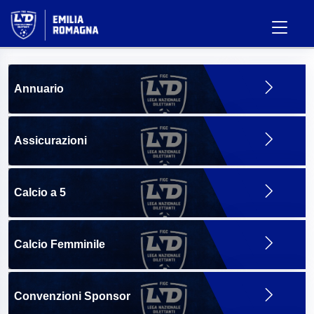
Annuario
Assicurazioni
Calcio a 5
Calcio Femminile
Convenzioni Sponsor