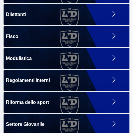
Dilettanti
Fisco
Modulistica
Regolamenti Interni
Riforma dello sport
Settore Giovanile