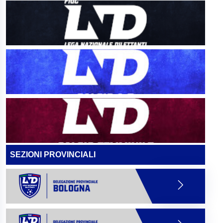
SEZIONI PROVINCIALI