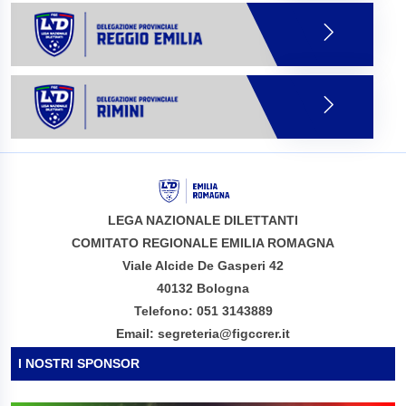
LEGA NAZIONALE DILETTANTI
COMITATO REGIONALE EMILIA ROMAGNA
Viale Alcide De Gasperi 42
40132 Bologna
Telefono: 051 3143889
Email: segreteria@figccrer.it
I NOSTRI SPONSOR