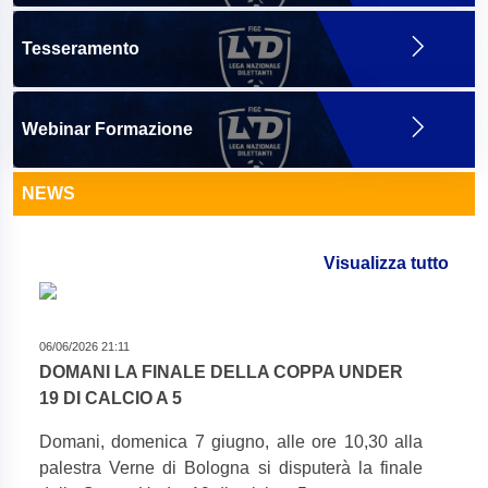
Tesseramento
Webinar Formazione
NEWS
Visualizza tutto
06/06/2026 21:11
DOMANI LA FINALE DELLA COPPA UNDER
19 DI CALCIO A 5
Domani, domenica 7 giugno, alle ore 10,30 alla
palestra Verne di Bologna si disputerà la finale