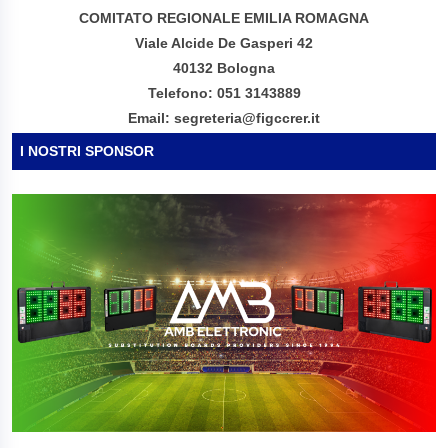
COMITATO REGIONALE EMILIA ROMAGNA
Viale Alcide De Gasperi 42
40132 Bologna
Telefono: 051 3143889
Email: segreteria@figccrer.it
I NOSTRI SPONSOR