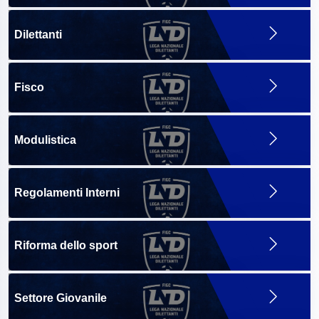
Dilettanti
Fisco
Modulistica
Regolamenti Interni
Riforma dello sport
Settore Giovanile