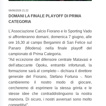
06/06/2026 21:22
DOMANI LA FINALE PLAYOFF DI PRIMA
CATEGORIA
L'Associazione Calcio Fiorano e lo Sporting Vado
si affronteranno domani, domenica 7 giugno, alle
ore 16,30 al campo Bergamini di San Felice sul
Panaro (Modena) nella finale playoff del
campionato di Prima Categoria.
“
Ad eccezione del difensore centrale Malavasi e
dell'attaccante Opoku, entrambi infortunati, la
formazione sarà al completo – dichiara il direttore
generale del Fiorano, Stefano Fortuna -. Non
cambieremo il nostro modo di giocare,
cercheremo di esprimere la stessa grinta e le
stesse idee che contraddistinguono la nostra
manovra. Di sicuro, i nostri avversari sono molto
competitivi”.