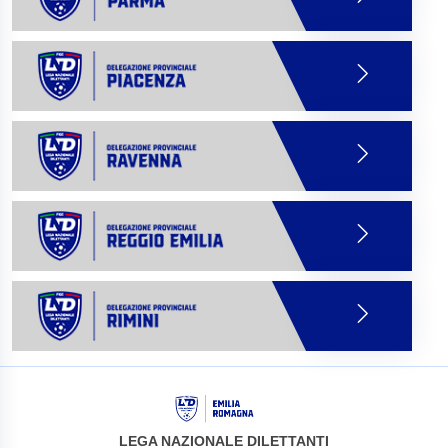
LEGA NAZIONALE DILETTANTI