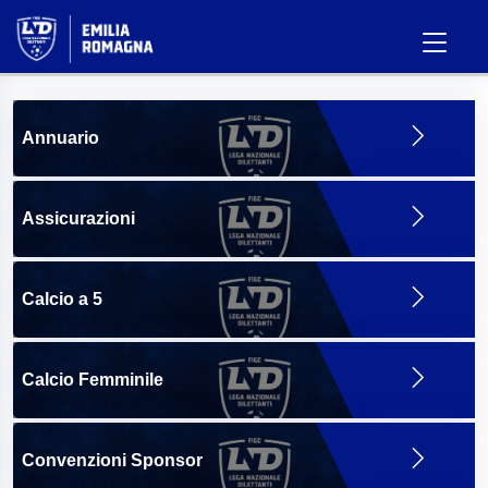
Annuario
Assicurazioni
Calcio a 5
Calcio Femminile
Convenzioni Sponsor