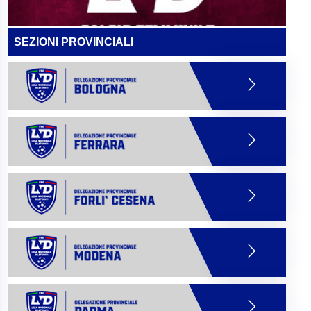
SEZIONI PROVINCIALI