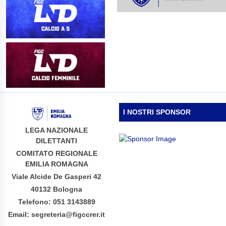
I NOSTRI SPONSOR
LEGA NAZIONALE
DILETTANTI
COMITATO REGIONALE
EMILIA ROMAGNA
Viale Alcide De Gasperi 42
40132 Bologna
Telefono: 051 3143889
Email: segreteria@figccrer.it