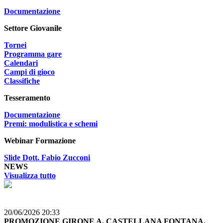
Documentazione
Settore Giovanile
Tornei
Programma gare
Calendari
Campi di gioco
Classifiche
Tesseramento
Documentazione
Premi: modulistica e schemi
Webinar Formazione
Slide Dott. Fabio Zucconi
NEWS
Visualizza tutto
20/06/2026 20:33
PROMOZIONE GIRONE A, CASTELLANA FONTANA,