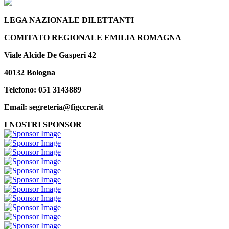
LEGA NAZIONALE DILETTANTI
COMITATO REGIONALE EMILIA ROMAGNA
Viale Alcide De Gasperi 42
40132 Bologna
Telefono: 051 3143889
Email: segreteria@figccrer.it
I NOSTRI SPONSOR