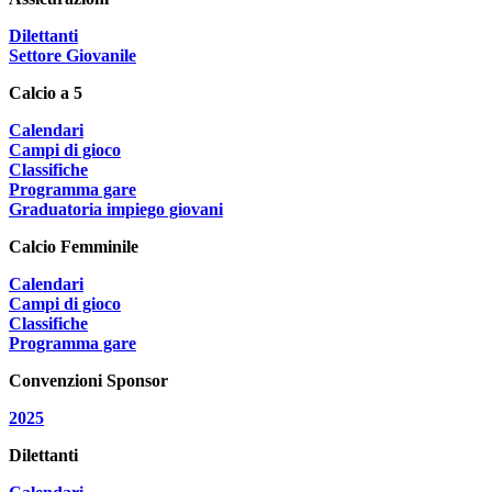
Dilettanti
Settore Giovanile
Calcio a 5
Calendari
Campi di gioco
Classifiche
Programma gare
Graduatoria impiego giovani
Calcio Femminile
Calendari
Campi di gioco
Classifiche
Programma gare
Convenzioni Sponsor
2025
Dilettanti