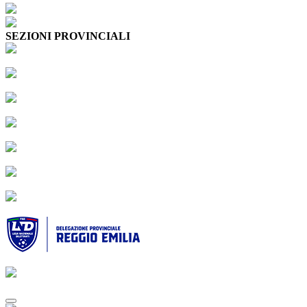
SEZIONI PROVINCIALI