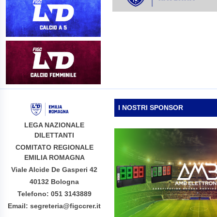
I NOSTRI SPONSOR
LEGA NAZIONALE
DILETTANTI
COMITATO REGIONALE
EMILIA ROMAGNA
Viale Alcide De Gasperi 42
40132 Bologna
Telefono: 051 3143889
Email: segreteria@figccrer.it