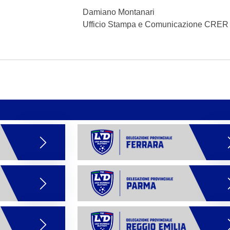
Damiano Montanari
Ufficio Stampa e Comunicazione CRE