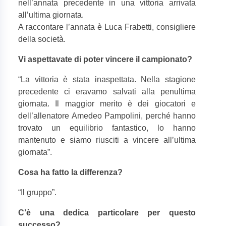
nell’annata precedente in una vittoria arrivata
all’ultima giornata.
A raccontare l’annata è Luca Frabetti, consigliere
della società.
Vi aspettavate di poter vincere il campionato?
“
La vittoria è stata inaspettata. Nella stagione
precedente ci eravamo salvati alla penultima
giornata. Il maggior merito è dei giocatori e
dell’allenatore Amedeo Pampolini, perché hanno
trovato un equilibrio fantastico, lo hanno
mantenuto e siamo riusciti a vincere all’ultima
giornata”.
Cosa ha fatto la differenza?
“
Il gruppo”.
C’è una dedica particolare per questo
successo?