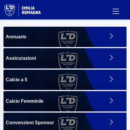
Annuario
Assicurazioni
Calcio a 5
Calcio Femminile
Convenzioni Sponsor