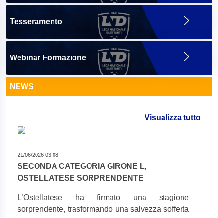
Tesseramento
Webinar Formazione
NEWS
Visualizza tutto
21/06/2026 03:08
SECONDA CATEGORIA GIRONE L,
OSTELLATESE SORPRENDENTE
L’Ostellatese ha firmato una stagione
sorprendente, trasformando una salvezza sofferta