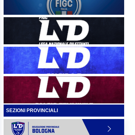
SEZIONI PROVINCIALI