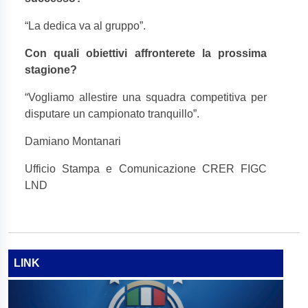
“
La dedica va al gruppo”.
Con quali obiettivi affronterete la prossima
stagione?
“
Vogliamo allestire una squadra competitiva per
disputare un campionato tranquillo”.
Damiano Montanari
Ufficio Stampa e Comunicazione CRER FIGC
LND
LINK