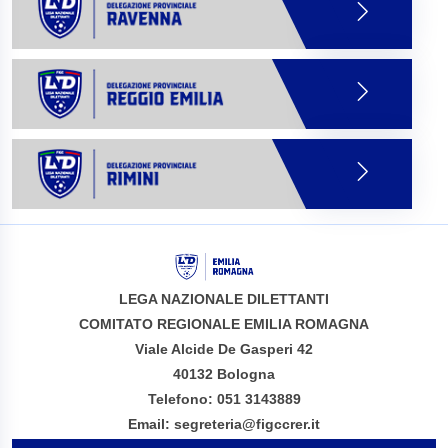
LEGA NAZIONALE DILETTANTI
COMITATO REGIONALE EMILIA ROMAGNA
Viale Alcide De Gasperi 42
40132 Bologna
Telefono: 051 3143889
Email: segreteria@figccrer.it