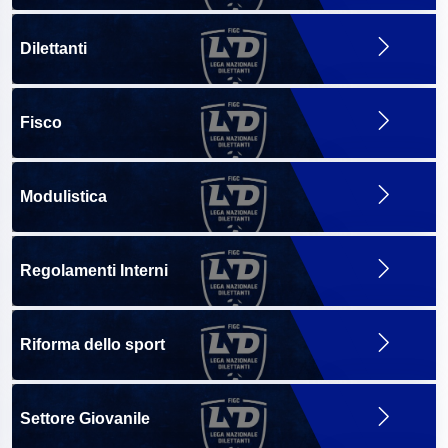
Dilettanti
Fisco
Modulistica
Regolamenti Interni
Riforma dello sport
Settore Giovanile