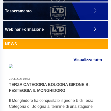
Tesseramento
Webinar Formazione
NEWS
Visualizza tutto
21/06/2026 03:33
TERZA CATEGORIA BOLOGNA GIRONE B,
FESTEGGIA IL MONGHIDORO
Il Monghidoro ha conquistato il girone B di Terza
Categoria di Bologna al termine di una stagione