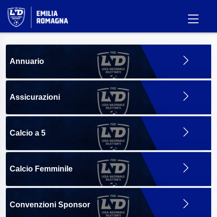
Annuario
Assicurazioni
Calcio a 5
Calcio Femminile
Convenzioni Sponsor