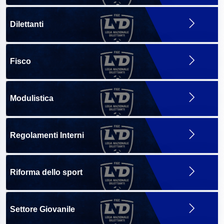
Dilettanti
Fisco
Modulistica
Regolamenti Interni
Riforma dello sport
Settore Giovanile