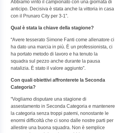
Abbiamo vinto il campionato con una giornata di
anticipo. Decisiva è stata anche la vittoria in casa
con il Prunaro City per 3-1”.
Qual è stata la chiave della stagione?
“
Avere tesserato Simone Fanti come allenatore ci
ha dato una marcia in più. È un professionista, ci
ha portato metodo di lavoro e ha tenuto la
squadra sul pezzo anche durante la pausa
natalizia. È stato il valore aggiunto”.
Con quali obiettivi affronterete la Seconda
Categoria?
“
Vogliamo disputare una stagione di
assestamento in Seconda Categoria e mantenere
la categoria senza troppi patemi, nonostante le
enormi difficoltà che ci sono dalle nostre parti per
allestire una buona squadra. Non è semplice