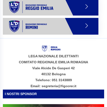
LEGA NAZIONALE DILETTANTI
COMITATO REGIONALE EMILIA ROMAGNA
Viale Alcide De Gasperi 42
40132 Bologna
Telefono: 051 3143889
Email: segreteria@figccrer.it
I NOSTRI SPONSOR