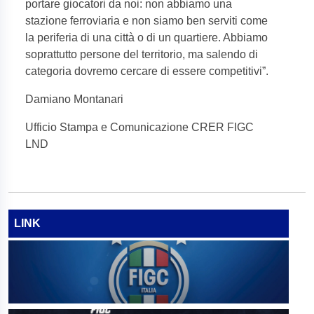
portare giocatori da noi: non abbiamo una
stazione ferroviaria e non siamo ben serviti come
la periferia di una città o di un quartiere. Abbiamo
soprattutto persone del territorio, ma salendo di
categoria dovremo cercare di essere competitivi”.
Damiano Montanari
Ufficio Stampa e Comunicazione CRER FIGC
LND
LINK