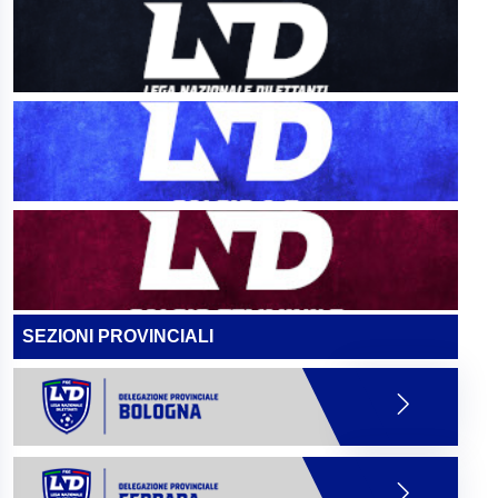
SEZIONI PROVINCIALI