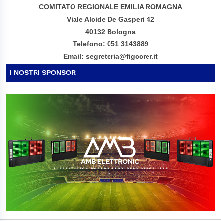
COMITATO REGIONALE EMILIA ROMAGNA
Viale Alcide De Gasperi 42
40132 Bologna
Telefono: 051 3143889
Email: segreteria@figccrer.it
I NOSTRI SPONSOR