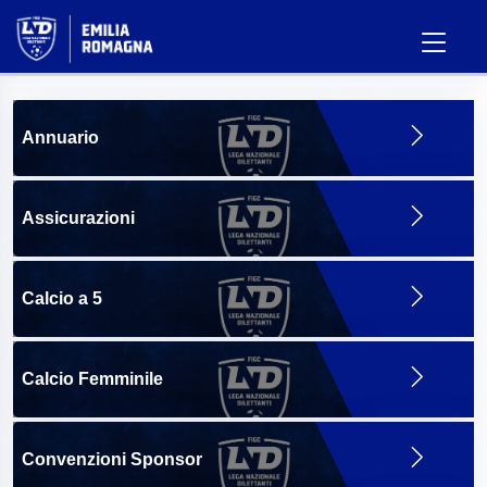
Annuario
Assicurazioni
Calcio a 5
Calcio Femminile
Convenzioni Sponsor