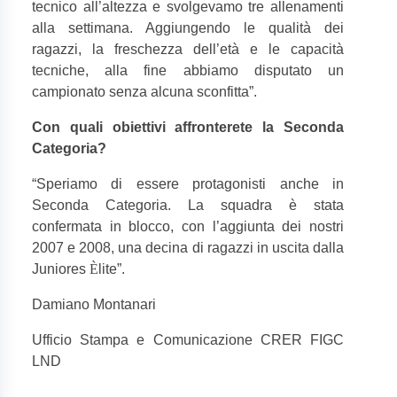
tecnico all’altezza e svolgevamo tre allenamenti
alla settimana. Aggiungendo le qualità dei
ragazzi, la freschezza dell’età e le capacità
tecniche, alla fine abbiamo disputato un
campionato senza alcuna sconfitta”.
Con quali obiettivi affronterete la Seconda
Categoria?
“
Speriamo di essere protagonisti anche in
Seconda Categoria. La squadra è stata
confermata in blocco, con l’aggiunta dei nostri
2007 e 2008, una decina di ragazzi in uscita dalla
Juniores
È
lite”.
Damiano Montanari
Ufficio Stampa e Comunicazione CRER FIGC
LND