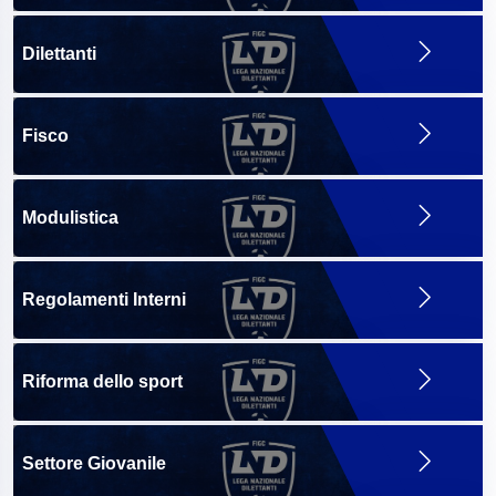
Dilettanti
Fisco
Modulistica
Regolamenti Interni
Riforma dello sport
Settore Giovanile