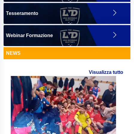
Tesseramento
Webinar Formazione
NEWS
Visualizza tutto