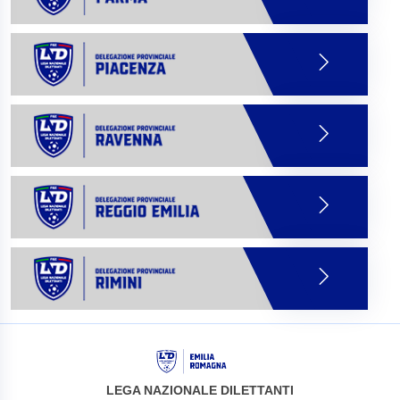
LEGA NAZIONALE DILETTANTI