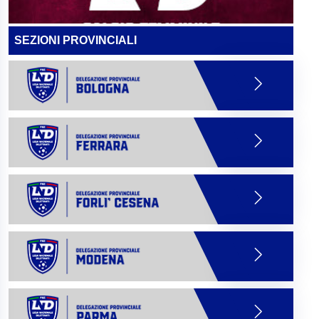
SEZIONI PROVINCIALI