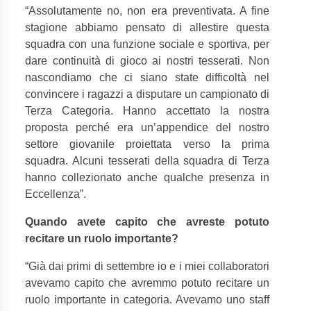
“
Assolutamente no, non era preventivata. A fine
stagione abbiamo pensato di allestire questa
squadra con una funzione sociale e sportiva, per
dare continuità di gioco ai nostri tesserati. Non
nascondiamo che ci siano state difficoltà nel
convincere i ragazzi a disputare un campionato di
Terza Categoria. Hanno accettato la nostra
proposta perché era un’appendice del nostro
settore giovanile proiettata verso la prima
squadra. Alcuni tesserati della squadra di Terza
hanno collezionato anche qualche presenza in
Eccellenza”.
Quando avete capito che avreste potuto
recitare un ruolo importante?
“
Già dai primi di settembre io e i miei collaboratori
avevamo capito che avremmo potuto recitare un
ruolo importante in categoria. Avevamo uno staff