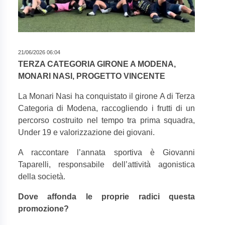
21/06/2026 06:04
TERZA CATEGORIA GIRONE A MODENA,
MONARI NASI, PROGETTO VINCENTE
La Monari Nasi ha conquistato il girone A di Terza
Categoria di Modena, raccogliendo i frutti di un
percorso costruito nel tempo tra prima squadra,
Under 19 e valorizzazione dei giovani.
A raccontare l’annata sportiva è Giovanni
Taparelli, responsabile dell’attività agonistica
della società.
Dove affonda le proprie radici questa
promozione?