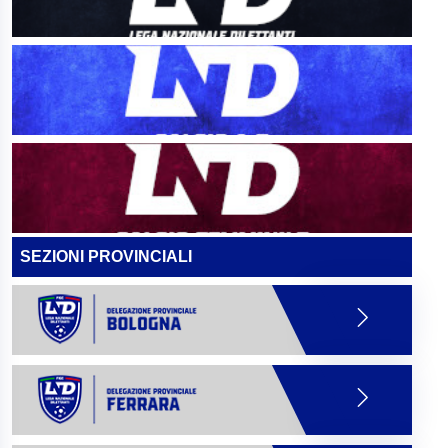
SEZIONI PROVINCIALI