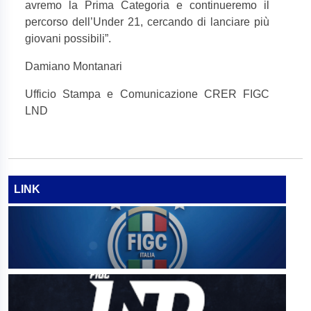
avremo la Prima Categoria e continueremo il
percorso dell’Under 21, cercando di lanciare più
giovani possibili”.
Damiano Montanari
Ufficio Stampa e Comunicazione CRER FIGC
LND
LINK