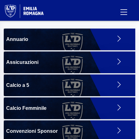
Annuario
Assicurazioni
Calcio a 5
Calcio Femminile
Convenzioni Sponsor