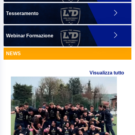
Tesseramento
Webinar Formazione
NEWS
Visualizza tutto