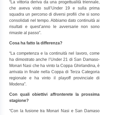
“
La vittoria deriva da una progettualità triennale,
che aveva visto sull’Under 19 e sulla prima
squadra un percorso di diversi profili che si sono
consolidati nel tempo. Abbiamo dato continuità ai
risultati e quest’anno le avversarie non sono
rimaste al passo”.
Cosa ha fatto la differenza?
“
La competenza e la continuità nel lavoro, come
ha dimostrato anche l’Under 21 di San Damaso-
Monari Nasi che ha vinto la Coppa Ghirlandina, è
arrivata in finale nella Coppa di Terza Categoria
regionale e ha vinto il playoff provinciale di
Modena”.
Con quali obiettivi affronterete la prossima
stagione?
“
Con la fusione tra Monari Nasi e San Damaso