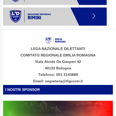
LEGA NAZIONALE DILETTANTI
COMITATO REGIONALE EMILIA ROMAGNA
Viale Alcide De Gasperi 42
40132 Bologna
Telefono: 051 3143889
Email: segreteria@figccrer.it
I NOSTRI SPONSOR