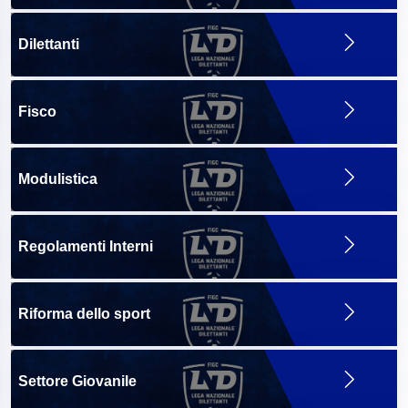
Dilettanti
Fisco
Modulistica
Regolamenti Interni
Riforma dello sport
Settore Giovanile