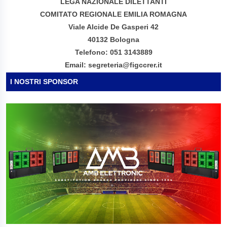
LEGA NAZIONALE DILETTANTI
COMITATO REGIONALE EMILIA ROMAGNA
Viale Alcide De Gasperi 42
40132 Bologna
Telefono: 051 3143889
Email: segreteria@figccrer.it
I NOSTRI SPONSOR