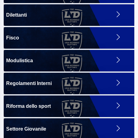
Dilettanti
Fisco
Modulistica
Regolamenti Interni
Riforma dello sport
Settore Giovanile