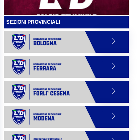
SEZIONI PROVINCIALI