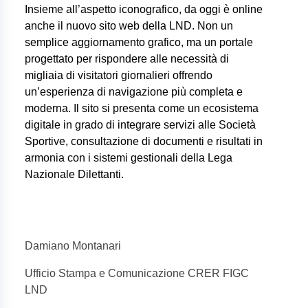
Insieme all’aspetto iconografico, da oggi è online
anche il nuovo sito web della LND. Non un
semplice aggiornamento grafico, ma un portale
progettato per rispondere alle necessità di
migliaia di visitatori giornalieri offrendo
un’esperienza di navigazione più completa e
moderna. Il sito si presenta come un ecosistema
digitale in grado di integrare servizi alle Società
Sportive, consultazione di documenti e risultati in
armonia con i sistemi gestionali della Lega
Nazionale Dilettanti.
Damiano Montanari
Ufficio Stampa e Comunicazione CRER FIGC
LND