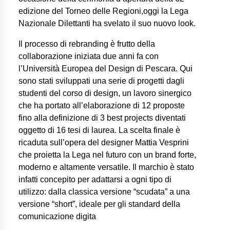
edizione del Torneo delle Regioni,oggi la Lega
Nazionale Dilettanti ha svelato il suo nuovo look.
Il processo di rebranding è frutto della
collaborazione iniziata due anni fa con
l’Università Europea del Design di Pescara. Qui
sono stati sviluppati una serie di progetti dagli
studenti del corso di design, un lavoro sinergico
che ha portato all’elaborazione di 12 proposte
fino alla definizione di 3 best projects diventati
oggetto di 16 tesi di laurea. La scelta finale è
ricaduta sull’opera del designer Mattia Vesprini
che proietta la Lega nel futuro con un brand forte,
moderno e altamente versatile. Il marchio è stato
infatti concepito per adattarsi a ogni tipo di
utilizzo: dalla classica versione “scudata” a una
versione “short”, ideale per gli standard della
comunicazione digita