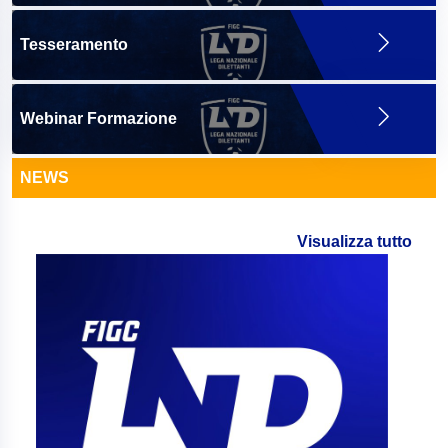
Tesseramento
Webinar Formazione
NEWS
Visualizza tutto