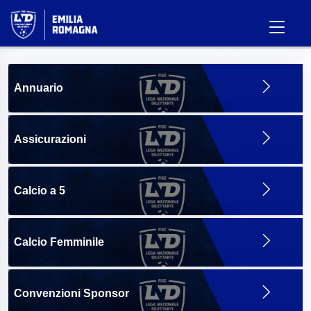
Annuario
Assicurazioni
Calcio a 5
Calcio Femminile
Convenzioni Sponsor